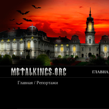
ГЛАВНА
Главная
/
Репортажи