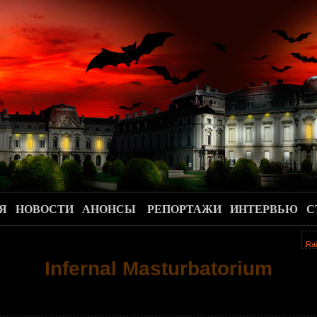
.
Я
НОВОСТИ
АНОНСЫ
РЕПОРТАЖИ
ИНТЕРВЬЮ
С
Ra
Infernal Masturbatorium