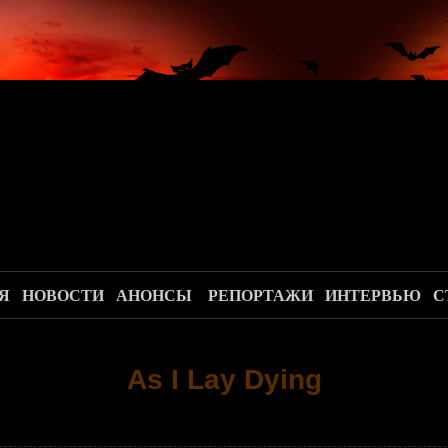
.
Я
НОВОСТИ
АНОНСЫ
РЕПОРТАЖИ
ИНТЕРВЬЮ
С
As I Lay Dying