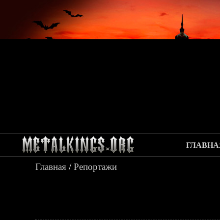
ГЛАВНА
Главная
/
Репортажи