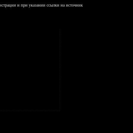
истрации и при указании ссылки на источник