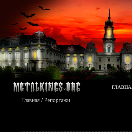
ГЛАВНА
Главная
/
Репортажи