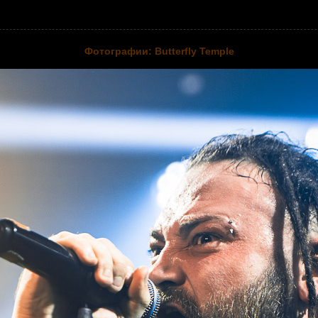
Фотографии: Butterfly Temple