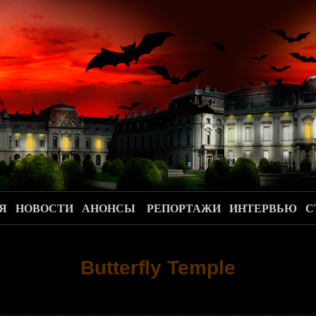
.
Я
НОВОСТИ
АНОНСЫ
РЕПОРТАЖИ
ИНТЕРВЬЮ
С
Butterfly Temple