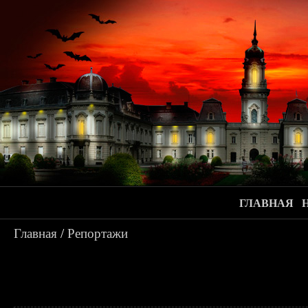
ГЛАВНАЯ
Главная
/
Репортажи