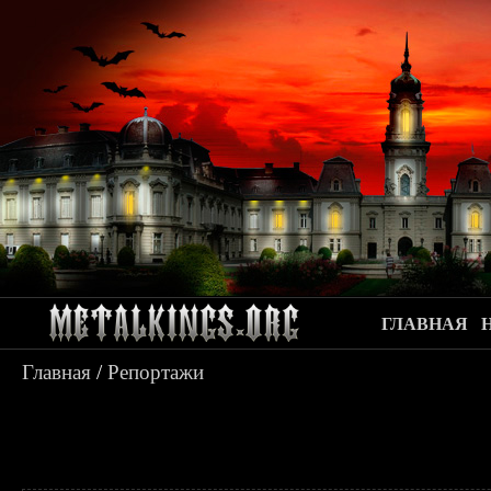
ГЛАВНАЯ
Главная
/
Репортажи