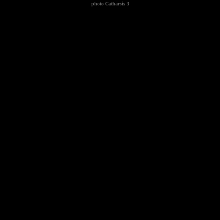
photo
Catharsis 3