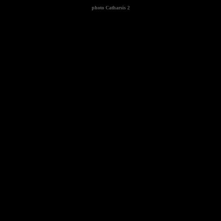
photo
Catharsis 2