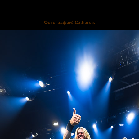
Фотографии: Catharsis