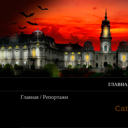
ГЛАВНА
Главная
/
Репортажи
Cat