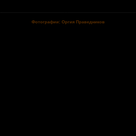
Фотографии: Оргия Праведников