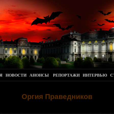
.
Я
НОВОСТИ
АНОНСЫ
РЕПОРТАЖИ
ИНТЕРВЬЮ
С
Оргия Праведников