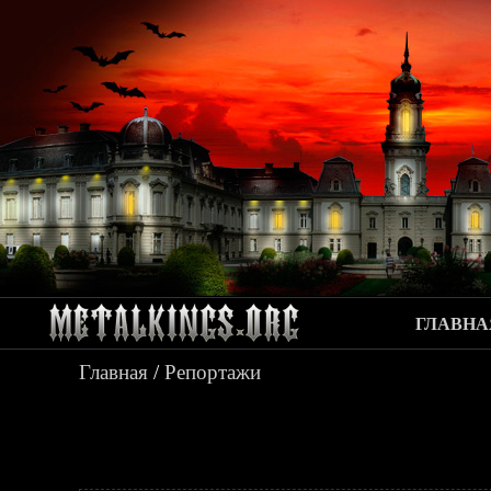
ГЛАВНА
Главная
/
Репортажи