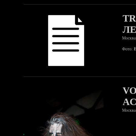
TR
ЛЕ
Москва
Фото:
VO
AC
Москва