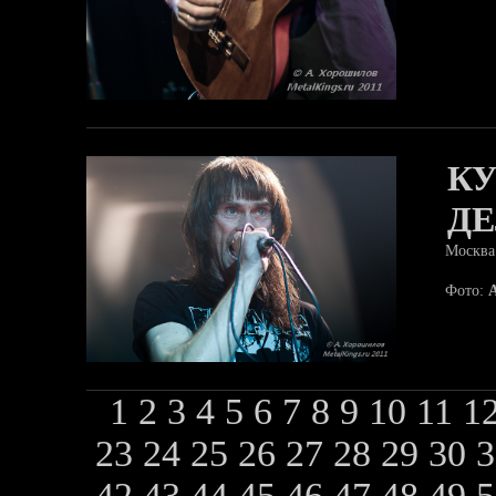
КУ
Д
Москва
Фото:
1
2
3
4
5
6
7
8
9
10
11
1
23
24
25
26
27
28
29
30
42
43
44
45
46
47
48
49