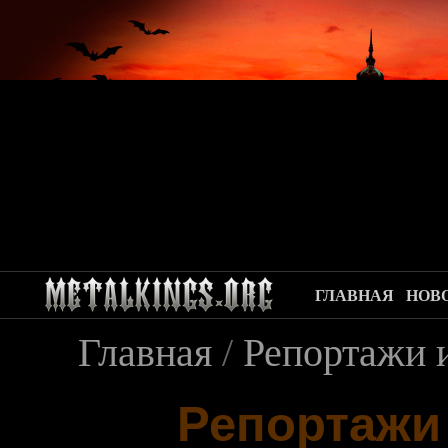
ГЛАВНАЯ
НОВ
Главная
/
Репортажи 
Репортажи