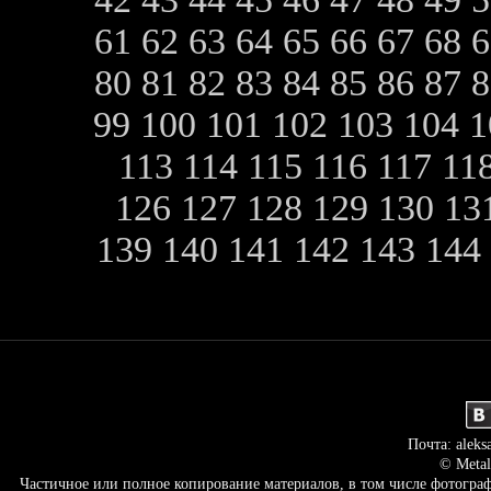
61
62
63
64
65
66
67
68
80
81
82
83
84
85
86
87
99
100
101
102
103
104
1
113
114
115
116
117
11
126
127
128
129
130
13
139
140
141
142
143
144
Почта: aleks
© Metal
Частичное или полное копирование материалов, в том числе фотогр