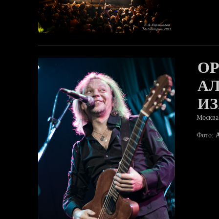
ОР
А
И
Москва
Фото: