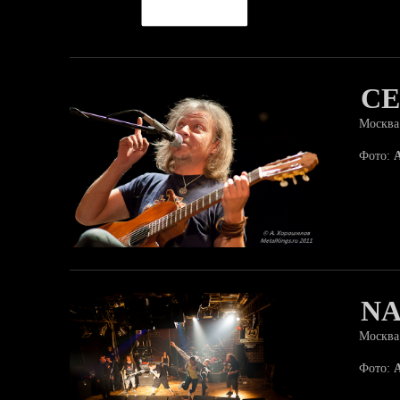
СЕ
Москва
Фото:
NA
Москва
Фото: