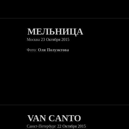
МЕЛЬНИЦА
Москва
23 Октября 2015
Фото:
Оля Полуэктова
VAN CANTO
Санкт-Петербург
22 Октября 2015