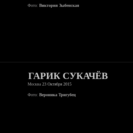
Фото:
Виктория Зыбенская
ГАРИК СУКАЧЁВ
Москва
23 Октября 2015
Фото:
Вероника Тригубец