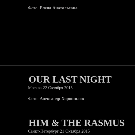
Фото:
Елена Анатольевна
OUR LAST NIGHT
Москва
22 Октября 2015
Фото:
Александр Хорошилов
HIM & THE RASMUS
Санкт-Петербург
21 Октября 2015