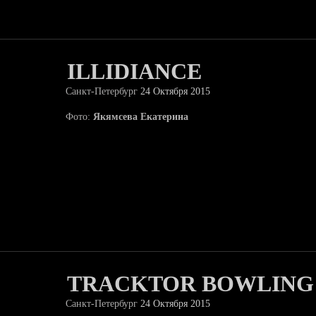
ILLIDIANCE
Санкт-Петербург
24 Октября 2015
Фото:
Якямсева Екатерина
TRACKTOR BOWLING
Санкт-Петербург
24 Октября 2015