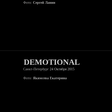
Фото:
Сергей Ланин
DEMOTIONAL
Санкт-Петербург
24 Октября 2015
Фото:
Якямсева Екатерина