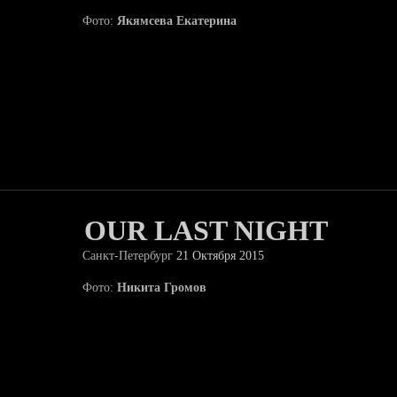
Фото:
Якямсева Екатерина
OUR LAST NIGHT
Санкт-Петербург
21 Октября 2015
Фото:
Никита Громов