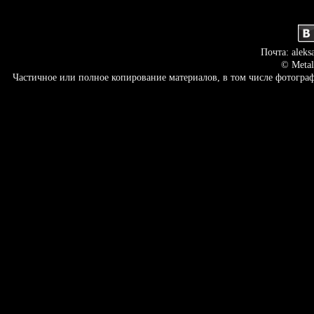
Почта: aleks
© Metal
Частичное или полное копирование материалов, в том числе фотогр