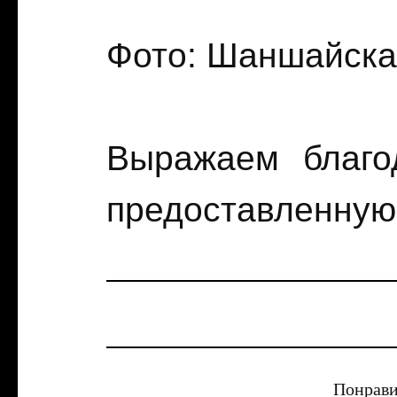
Фото: Шаншайска
Выражаем благо
предоставленную
Понрави