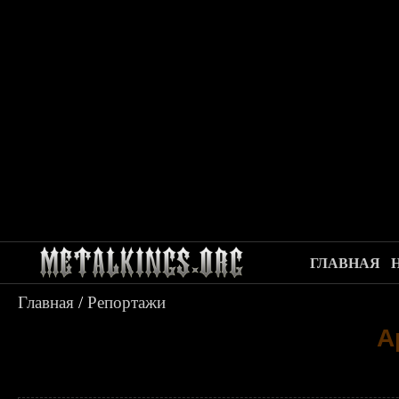
ГЛАВНАЯ
Главная
/
Репортажи
А