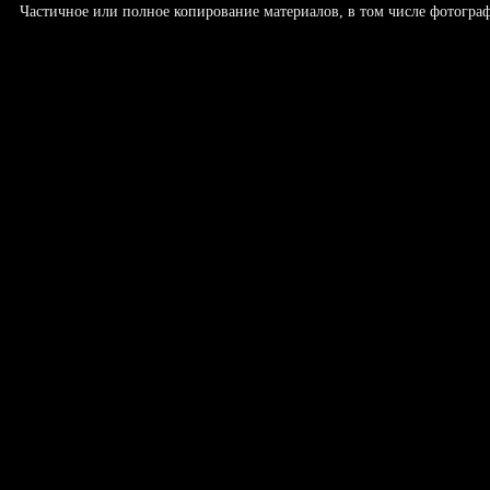
Частичное или полное копирование материалов, в том числе фотогр