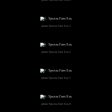
photo
Тролль Гнет Ель 5
photo
Тролль Гнет Ель 6
photo
Тролль Гнет Ель 7
photo
Тролль Гнет Ель 8