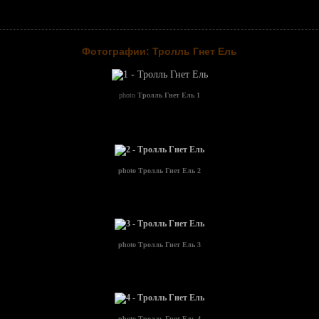
Фотографии: Тролль Гнет Ель
photo
Тролль Гнет Ель 1
photo
Тролль Гнет Ель 2
photo
Тролль Гнет Ель 3
photo
Тролль Гнет Ель 4