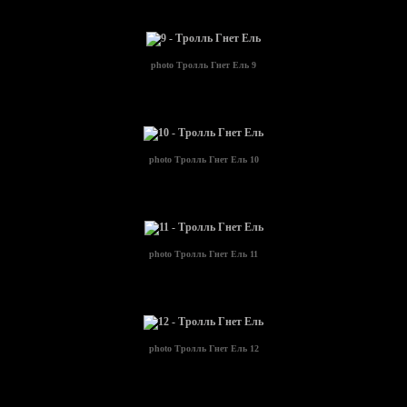
photo
Тролль Гнет Ель 9
photo
Тролль Гнет Ель 10
photo
Тролль Гнет Ель 11
photo
Тролль Гнет Ель 12