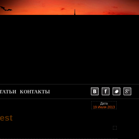
ТАТЬИ
КОНТАКТЫ
Дата
19 Июля 2013
est