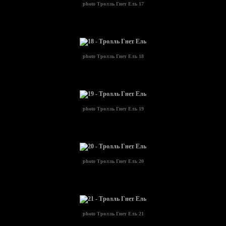
photo
Тролль Гнет Ель 17
photo
Тролль Гнет Ель 18
photo
Тролль Гнет Ель 19
photo
Тролль Гнет Ель 20
photo
Тролль Гнет Ель 21