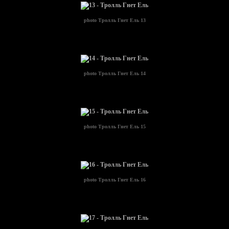
photo
Тролль Гнет Ель 13
photo
Тролль Гнет Ель 14
photo
Тролль Гнет Ель 15
photo
Тролль Гнет Ель 16