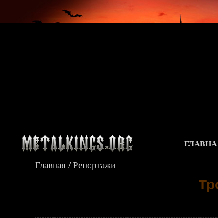
ГЛАВНА
Главная
/
Репортажи
Тр