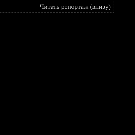
Читать репортаж (внизу)