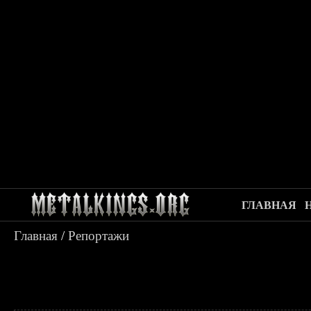
ГЛАВНАЯ
Главная
/
Репортажи