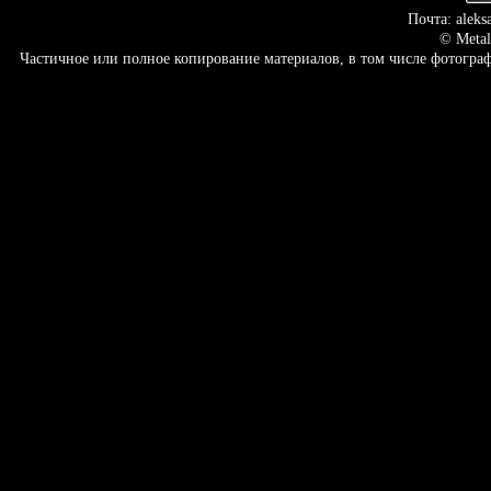
Почта: aleks
© Metal
Частичное или полное копирование материалов, в том числе фотогр