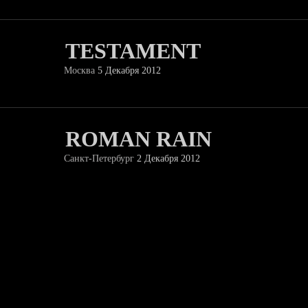
TESTAMENT
Москва
5 Декабря 2012
ROMAN RAIN
Санкт-Петербург
2 Декабря 2012