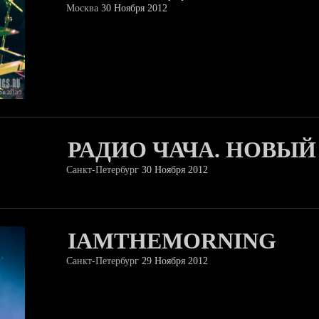
Москва
30 Ноября 2012
РАДИО ЧАЧА. НОВЫ
Санкт-Петербург
30 Ноября 2012
IAMTHEMORNING
Санкт-Петербург
29 Ноября 2012