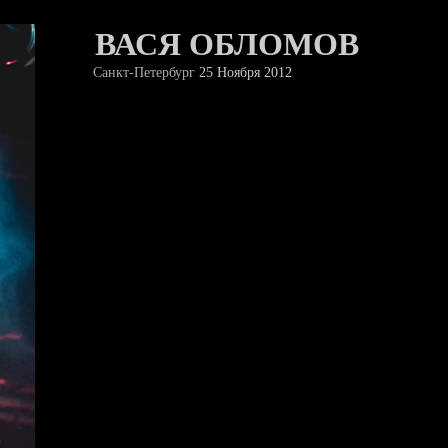
ВАСЯ ОБЛОМОВ
Санкт-Петербург
25 Ноября 2012