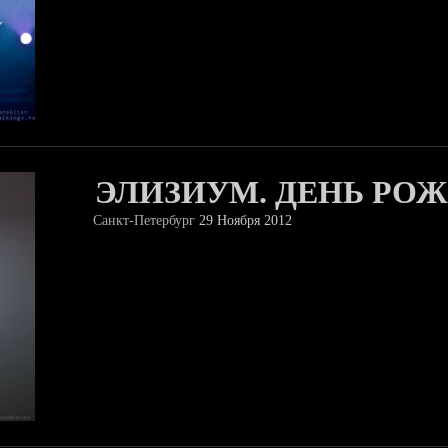
ЭЛИЗИУМ. ДЕНЬ РО
Санкт-Петербург
29 Ноября 2012