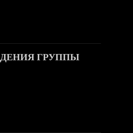
ЖДЕНИЯ ГРУППЫ