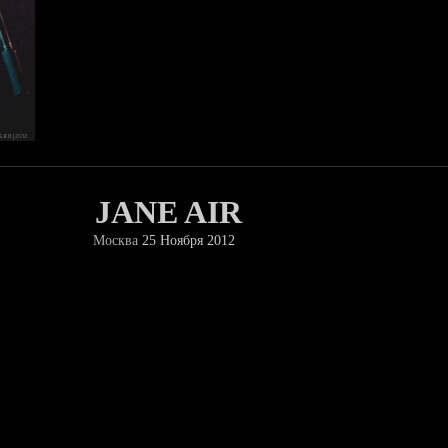
JANE AIR
Москва
25 Ноября 2012