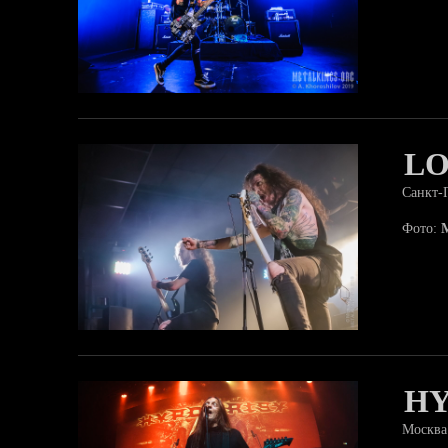
LO
Санкт-
Фото:
HY
Москва