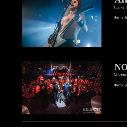
Санкт-
Фото:
NO
Москва
Фото: