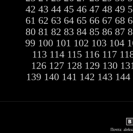
42
43
44
45
46
47
48
49
61
62
63
64
65
66
67
68
80
81
82
83
84
85
86
87
99
100
101
102
103
104
1
113
114
115
116
117
11
126
127
128
129
130
13
139
140
141
142
143
144
Почта: aleks