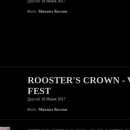
Другой
18 Июня 2017
Фото:
Михаил Козлов
ROOSTER'S CROWN -
FEST
Другой
18 Июня 2017
Фото:
Михаил Козлов