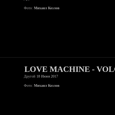
Фото:
Михаил Козлов
LOVE MACHINE - VO
Другой
18 Июня 2017
Фото:
Михаил Козлов