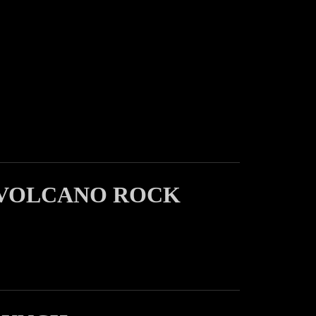
 VOLCANO ROCK