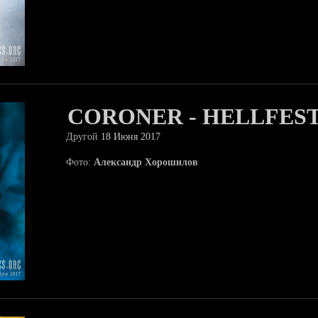
CORONER - HELLFEST
Другой
18 Июня 2017
Фото:
Александр Хорошилов