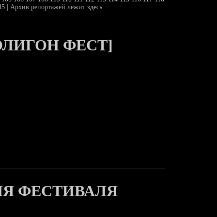
45
| Архив репортажей лежит
здесь
ОЛИГОН ФЕСТ]
Я ФЕСТИВАЛЯ