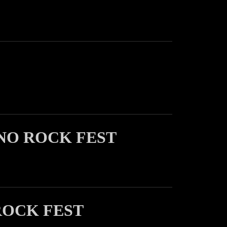
NO ROCK FEST
ROCK FEST