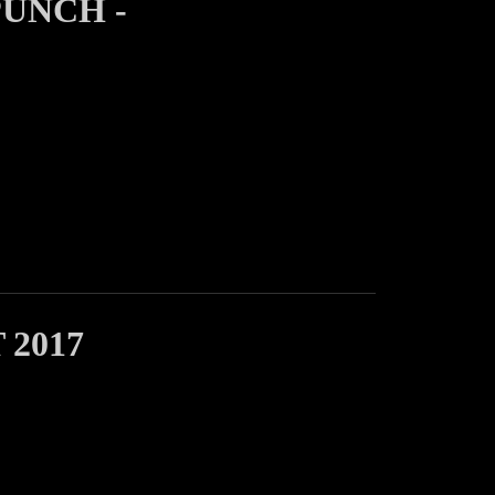
PUNCH -
 2017