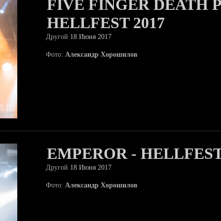
FIVE FINGER DEATH 
HELLFEST 2017
Другой
18 Июня 2017
Фото:
Александр Хорошилов
EMPEROR - HELLFEST
Другой
18 Июня 2017
Фото:
Александр Хорошилов