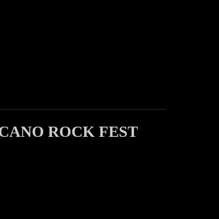
LCANO ROCK FEST