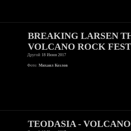
BREAKING LARSEN T
VOLCANO ROCK FES
Другой
18 Июня 2017
Фото:
Михаил Козлов
TEODASIA - VOLCANO