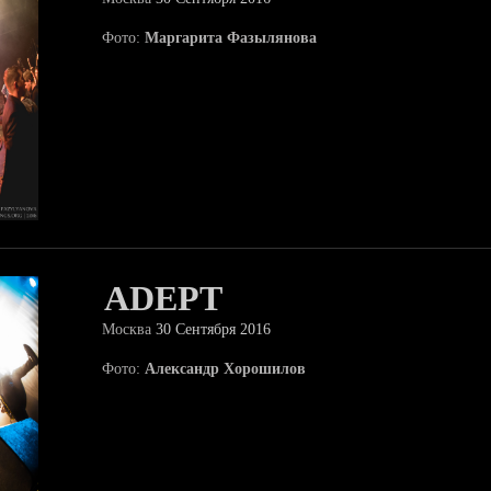
Фото:
Маргарита Фазылянова
ADEPT
Москва
30 Сентября 2016
Фото:
Александр Хорошилов