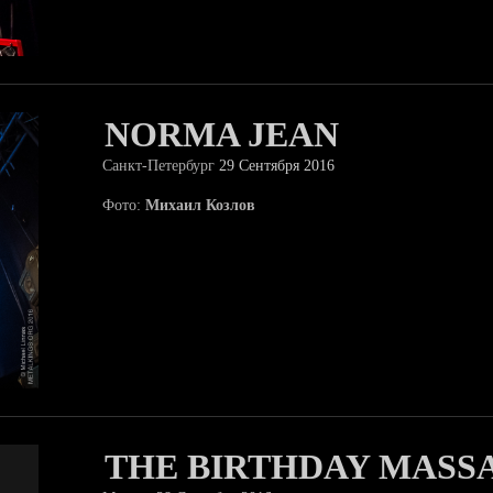
NORMA JEAN
Санкт-Петербург
29 Сентября 2016
Фото:
Михаил Козлов
THE BIRTHDAY MASS