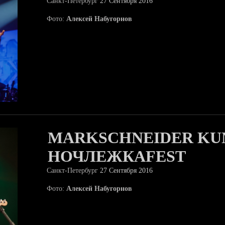
Санкт-Петербург
27 Сентября 2016
Фото:
Алексей Набугорнов
MARKSCHNEIDER KUN
НОЧЛЕЖКАFEST
Санкт-Петербург
27 Сентября 2016
Фото:
Алексей Набугорнов