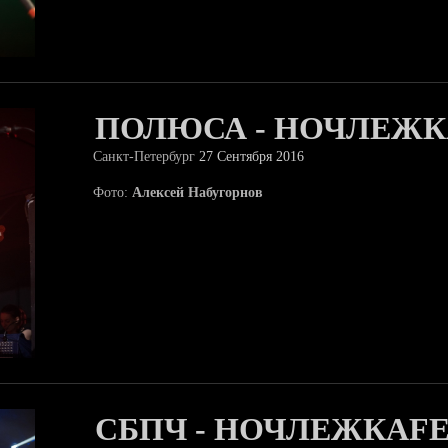
ПОЛЮСА - НОЧЛЕЖК
Санкт-Петербург
27 Сентября 2016
Фото:
Алексей Набугорнов
СБПЧ - НОЧЛЕЖКАFE