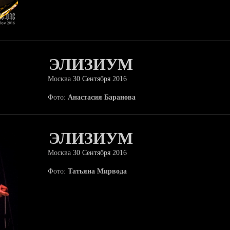
ЭЛИЗИУМ
Москва
30 Сентября 2016
Фото:
Анастасия Баранова
ЭЛИЗИУМ
Москва
30 Сентября 2016
Фото:
Татьяна Мирвода