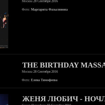
Москва
28 Сентября 2016
Фото:
Маргарита Фазылянова
THE BIRTHDAY MASS
Москва
28 Сентября 2016
Фото:
Елена Тимофеева
ЖЕНЯ ЛЮБИЧ - НОЧ