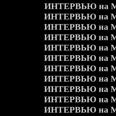
ИНТЕРВЬЮ на Meta
ИНТЕРВЬЮ на Meta
ИНТЕРВЬЮ на Meta
ИНТЕРВЬЮ на Meta
ИНТЕРВЬЮ на Meta
ИНТЕРВЬЮ на Meta
ИНТЕРВЬЮ на Meta
ИНТЕРВЬЮ на Meta
ИНТЕРВЬЮ на Meta
ИНТЕРВЬЮ на Meta
ИНТЕРВЬЮ на Meta