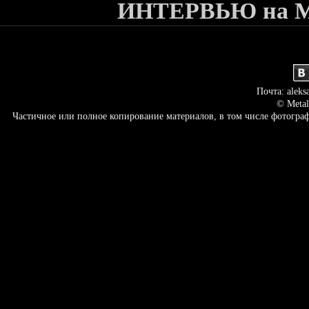
ИНТЕРВЬЮ на Meta
Почта: aleks
© Metal
Частичное или полное копирование материалов, в том числе фотогр