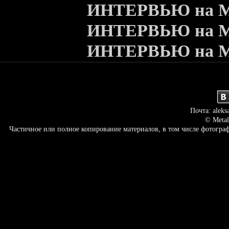
ИНТЕРВЬЮ на Meta
ИНТЕРВЬЮ на Meta
ИНТЕРВЬЮ на Meta
Почта: aleks
© Metal
Частичное или полное копирование материалов, в том числе фотогр