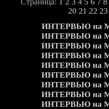
Страница:
1
2
3
4
5
6
7
8
20
21
22
23
ИНТЕРВЬЮ на Meta
ИНТЕРВЬЮ на Meta
ИНТЕРВЬЮ на Meta
ИНТЕРВЬЮ на Meta
ИНТЕРВЬЮ на Meta
ИНТЕРВЬЮ на Meta
ИНТЕРВЬЮ на Meta
ИНТЕРВЬЮ на Meta
ИНТЕРВЬЮ на Meta