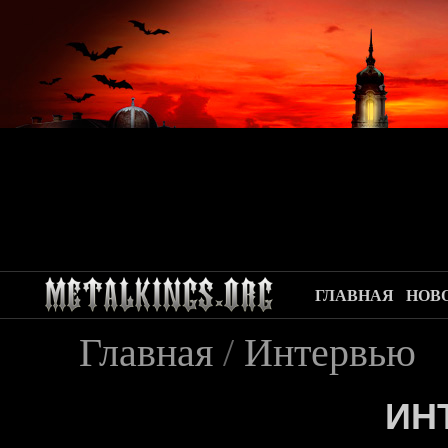
ГЛАВНАЯ
НОВ
Главная
/
Интервью
ИН