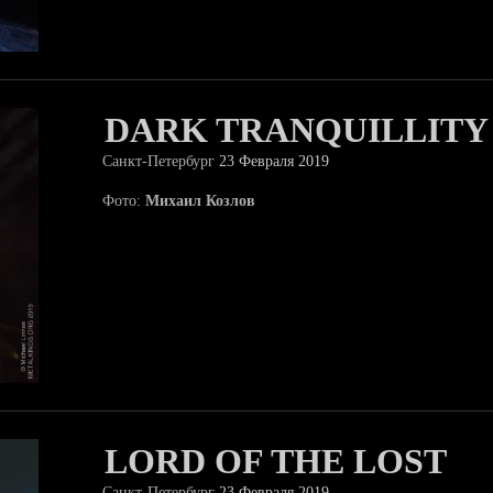
DARK TRANQUILLITY
Санкт-Петербург
23 Февраля 2019
Фото:
Михаил Козлов
LORD OF THE LOST
Санкт-Петербург
23 Февраля 2019