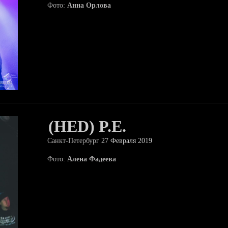
Фото:
Анна Орлова
(HED) P.E.
Санкт-Петербург
27 Февраля 2019
Фото:
Алена Фадеева