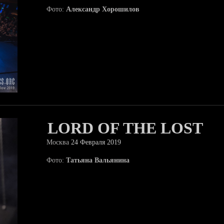
Фото:
Александр Хорошилов
LORD OF THE LOST
Москва
24 Февраля 2019
Фото:
Татьяна Вальянина