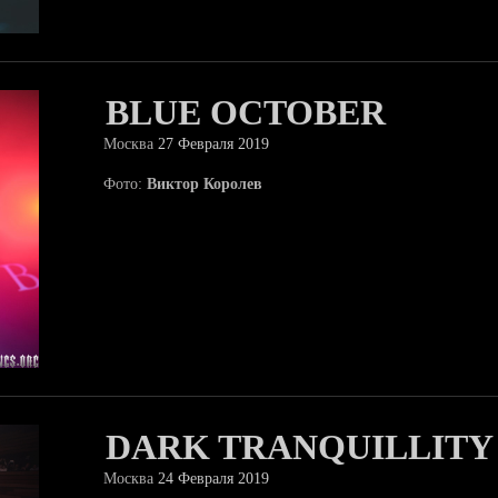
BLUE OCTOBER
Москва
27 Февраля 2019
Фото:
Виктор Королев
DARK TRANQUILLITY
Москва
24 Февраля 2019