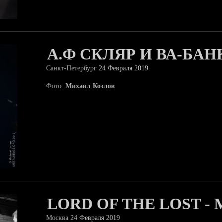
А.Ф СКЛЯР И ВА-БАН
Санкт-Петербург
24 Февраля 2019
Фото:
Михаил Козлов
LORD OF THE LOST -
Москва
24 Февраля 2019