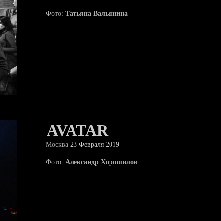
Фото:
Татьяна Вальянина
AVATAR
Москва
23 Февраля 2019
Фото:
Александр Хорошилов